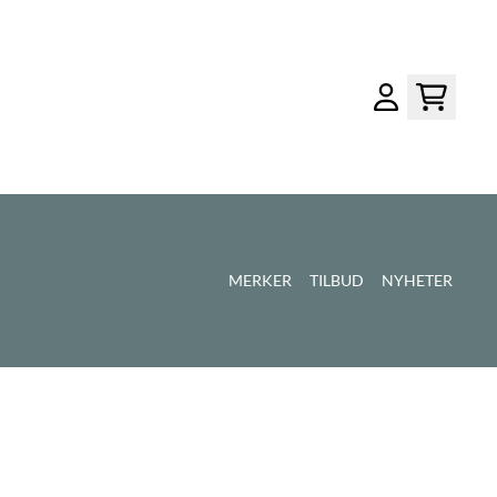
MERKER
TILBUD
NYHETER