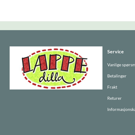
Service
Vanlige spørs
Betalinger
Frakt
Returer
Informasjonsk