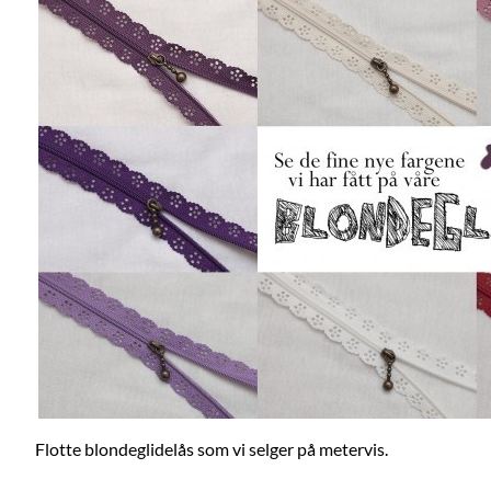
Flotte blondeglidelås som vi selger på metervis.