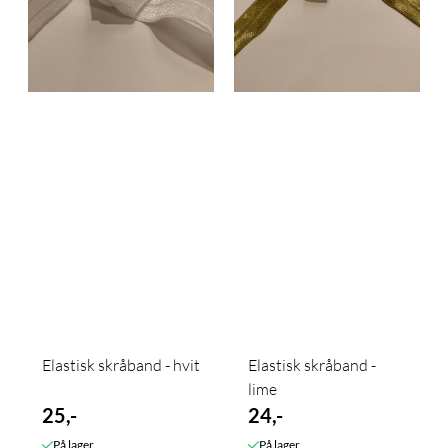
Elastisk skråband - hvit
Elastisk skråband -
lime
25,-
24,-
På lager
På lager