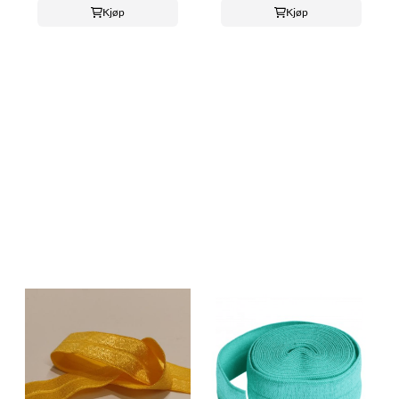
Kjøp
Kjøp