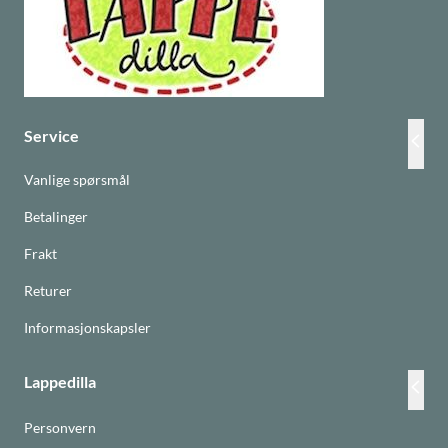
Service
Vanlige spørsmål
Betalinger
Frakt
Returer
Informasjonskapsler
Lappedilla
Personvern