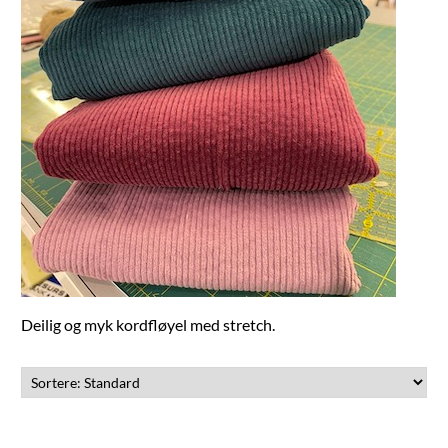
Deilig og myk kordfløyel med stretch.