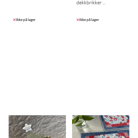
dekkbrikker ...
Ikke på lager
Ikke på lager