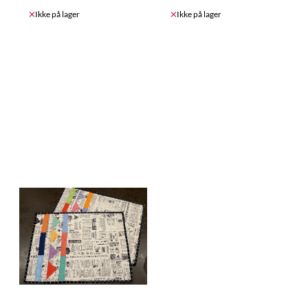
Ikke på lager
Ikke på lager