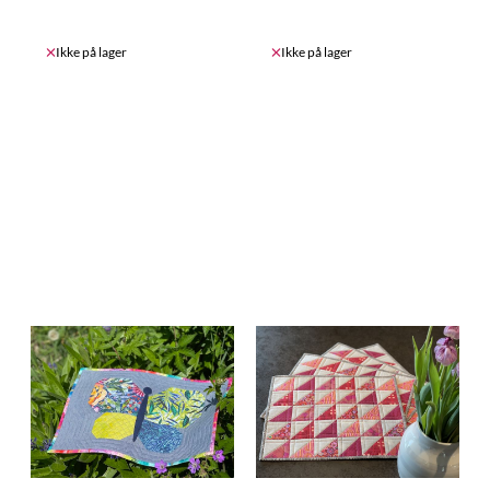
Ikke på lager
Ikke på lager