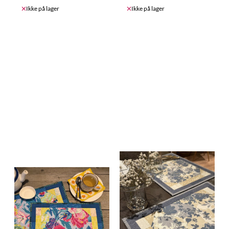
Ikke på lager
Ikke på lager