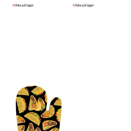
Ikke på lager
Ikke på lager