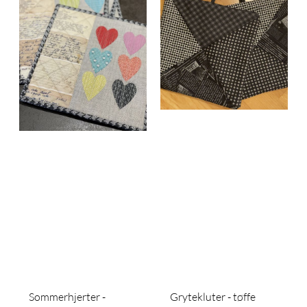
Sommerhjerter -
Grytekluter - tøffe