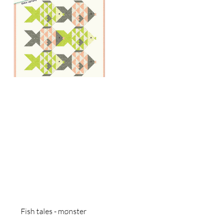
Fish tales - mønster