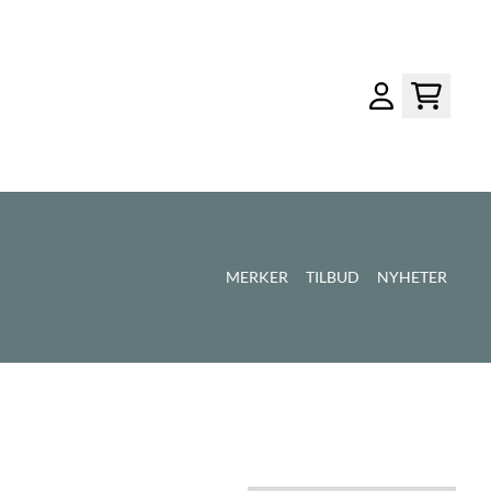
MERKER
TILBUD
NYHETER