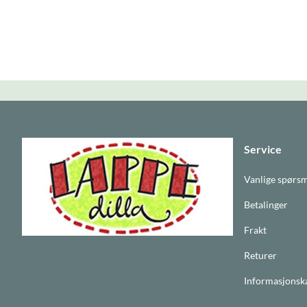
Service
Vanlige spørs
Betalinger
Frakt
Returer
Informasjonsk