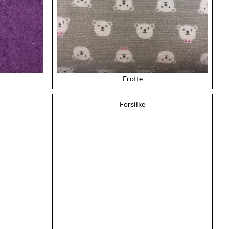
Frotte
Forsilke