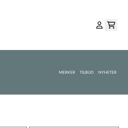
MERKER
TILBUD
NYHETER