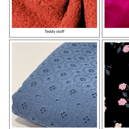
Teddy stoff