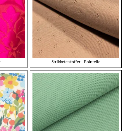
r
Strikkete stoffer - Pointelle