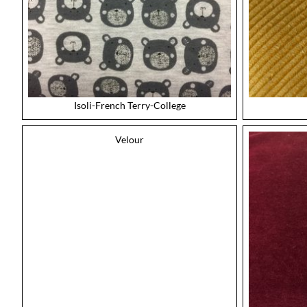
Isoli-French Terry-College
Velour