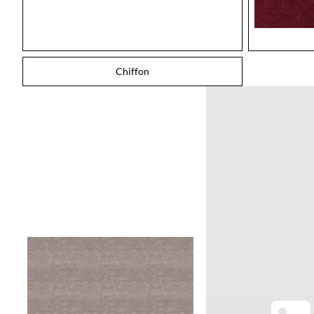
Chiffon