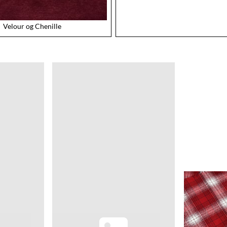
Velour og Chenille