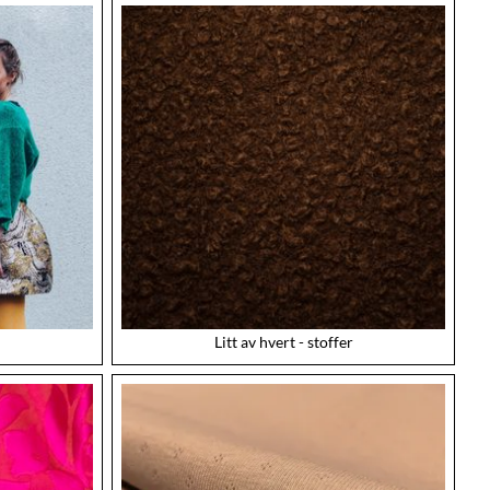
Litt av hvert - stoffer