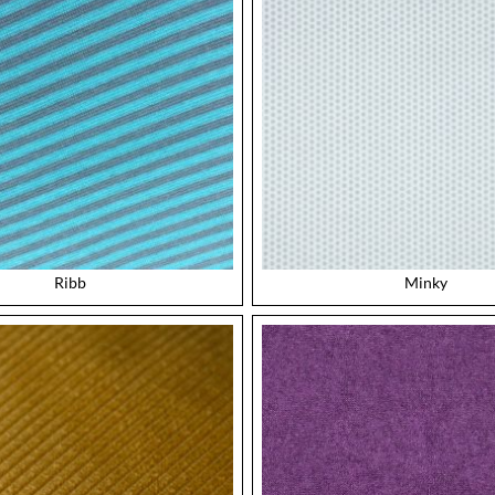
Ribb
Minky