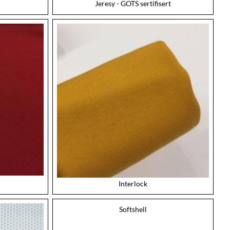
Jeresy - GOTS sertifisert
Interlock
Softshell