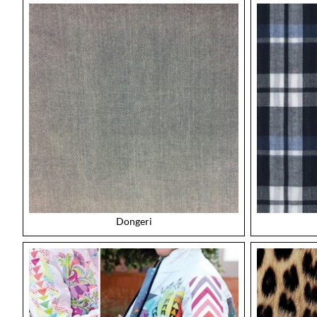
Dongeri