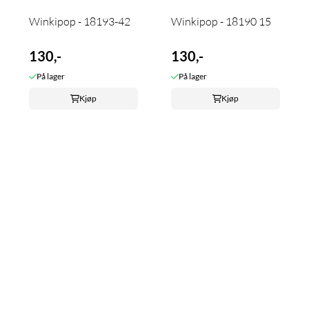
Winkipop - 18193-42
Winkipop - 18190 15
130,-
130,-
På lager
På lager
Kjøp
Kjøp