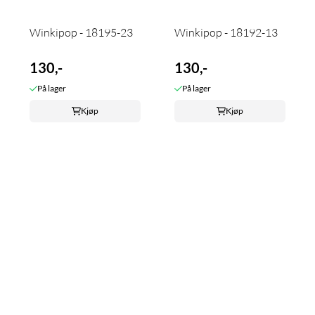
Winkipop - 18195-23
Winkipop - 18192-13
130,-
130,-
På lager
På lager
Kjøp
Kjøp