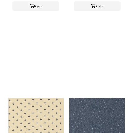
Kjøp
Kjøp