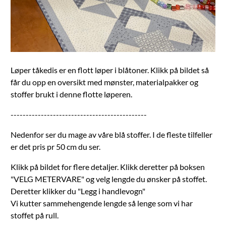
Løper tåkedis er en flott løper i blåtoner. Klikk på bildet så
får du opp en oversikt med mønster, materialpakker og
stoffer brukt i denne flotte løperen.
---------------------------------------------
Nedenfor ser du mage av våre blå stoffer. I de fleste tilfeller
er det pris pr 50 cm du ser.
Klikk på bildet for flere detaljer. Klikk deretter på boksen
"VELG METERVARE" og velg lengde du ønsker på stoffet.
Deretter klikker du "Legg i handlevogn"
Vi kutter sammehengende lengde så lenge som vi har
stoffet på rull.