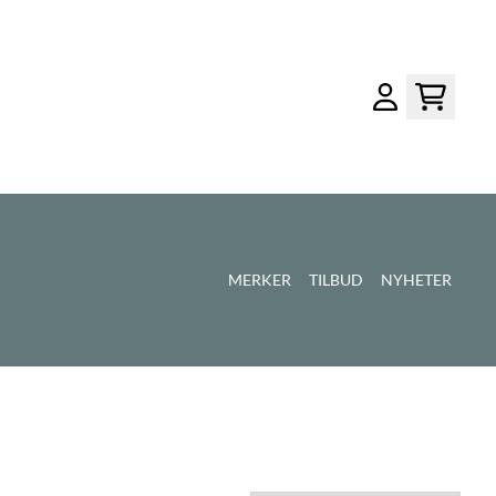
MERKER
TILBUD
NYHETER