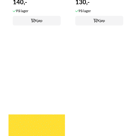
140,-
130,-
På lager
På lager
Kjøp
Kjøp