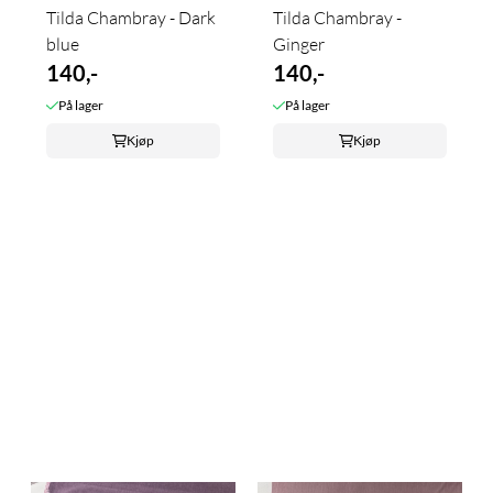
Tilda Chambray - Dark
Tilda Chambray -
blue
Ginger
140,-
140,-
På lager
På lager
Kjøp
Kjøp