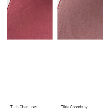
Tilda Chambray -
Tilda Chambray -