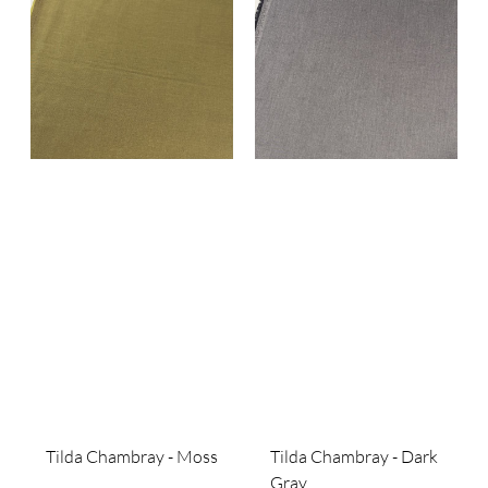
Tilda Chambray - Moss
Tilda Chambray - Dark
Gray