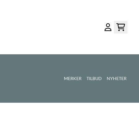
MERKER
TILBUD
NYHETER