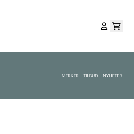
MERKER
TILBUD
NYHETER