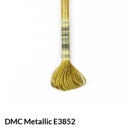
DMC Metallic E3852