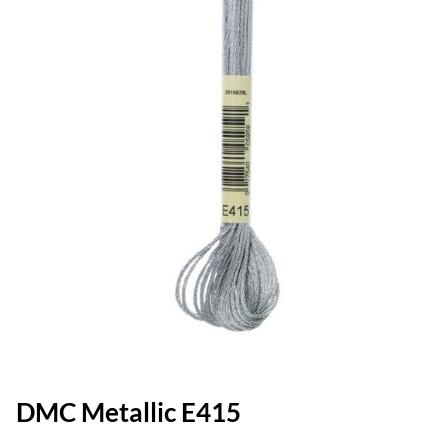
DMC Metallic E415