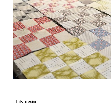
Informasjon