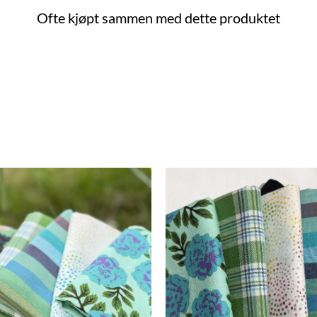
Ofte kjøpt sammen med dette produktet